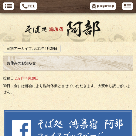
日別アーカイブ:
2021年4月29日
お休みのお知らせ
投稿日
2021年4月29日
30日（金）は都合により臨時休業とさせていただきます。大変申し訳ございま
せん。