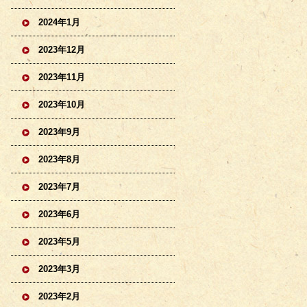
2024年1月
2023年12月
2023年11月
2023年10月
2023年9月
2023年8月
2023年7月
2023年6月
2023年5月
2023年3月
2023年2月