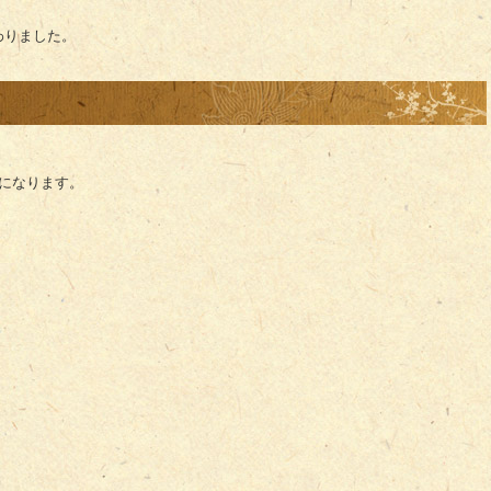
わりました。
休みになります。