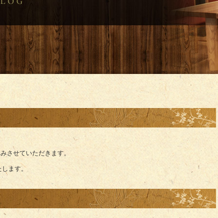
お休みさせていただきます。
たします。