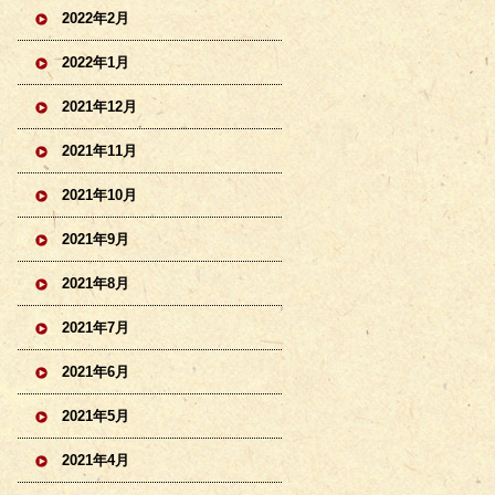
2022年2月
2022年1月
2021年12月
2021年11月
2021年10月
2021年9月
2021年8月
2021年7月
2021年6月
2021年5月
2021年4月