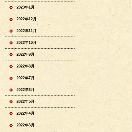
2023年1月
2022年12月
2022年11月
2022年10月
2022年9月
2022年8月
2022年7月
2022年6月
2022年5月
2022年4月
2022年3月