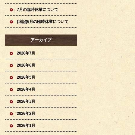
7月の臨時休業について
(追記)6月の臨時休業について
アーカイブ
2026年7月
2026年6月
2026年5月
2026年4月
2026年3月
2026年2月
2026年1月