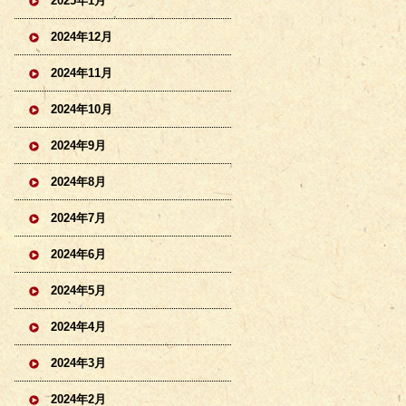
2025年1月
2024年12月
2024年11月
2024年10月
2024年9月
2024年8月
2024年7月
2024年6月
2024年5月
2024年4月
2024年3月
2024年2月