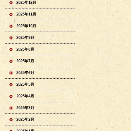
2025年12月
2025年11月
2025年10月
2025年9月
2025年8月
2025年7月
2025年6月
2025年5月
2025年4月
2025年3月
2025年2月