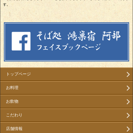
す。
トップページ
お料理
お飲物
こだわり
店舗情報