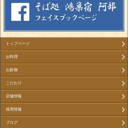
トップページ
お料理
お飲物
こだわり
店舗情報
採用情報
ブログ