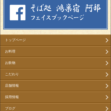
トップページ
お料理
お飲物
こだわり
店舗情報
採用情報
ブログ