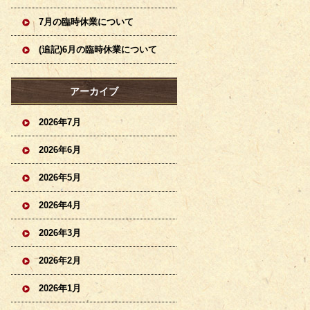
7月の臨時休業について
(追記)6月の臨時休業について
アーカイブ
2026年7月
2026年6月
2026年5月
2026年4月
2026年3月
2026年2月
2026年1月