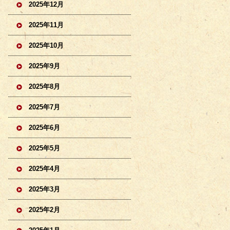
2025年12月
2025年11月
2025年10月
2025年9月
2025年8月
2025年7月
2025年6月
2025年5月
2025年4月
2025年3月
2025年2月