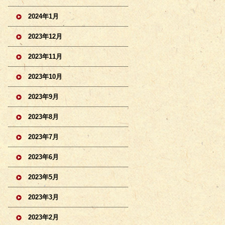
2024年1月
2023年12月
2023年11月
2023年10月
2023年9月
2023年8月
2023年7月
2023年6月
2023年5月
2023年3月
2023年2月