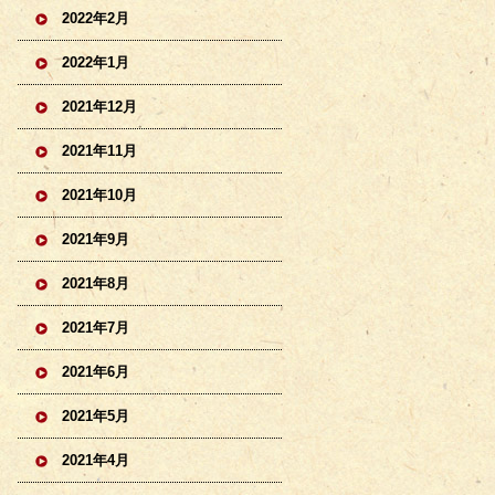
2022年2月
2022年1月
2021年12月
2021年11月
2021年10月
2021年9月
2021年8月
2021年7月
2021年6月
2021年5月
2021年4月