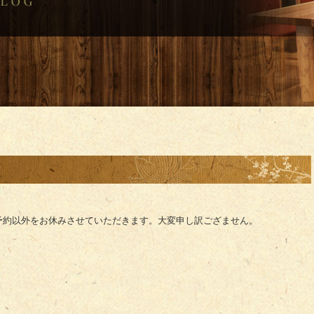
予約以外をお休みさせていただきます。大変申し訳ござません。