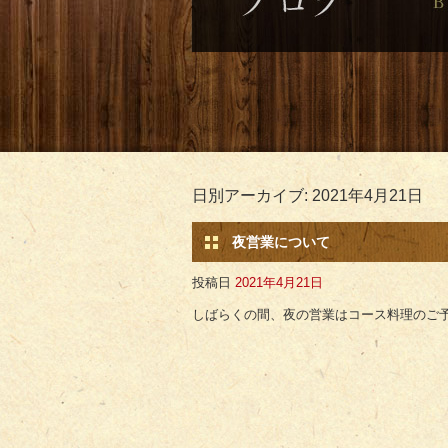
日別アーカイブ:
2021年4月21日
夜営業について
投稿日
2021年4月21日
しばらくの間、夜の営業はコース料理のご