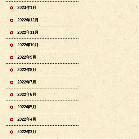
2023年1月
2022年12月
2022年11月
2022年10月
2022年9月
2022年8月
2022年7月
2022年6月
2022年5月
2022年4月
2022年3月