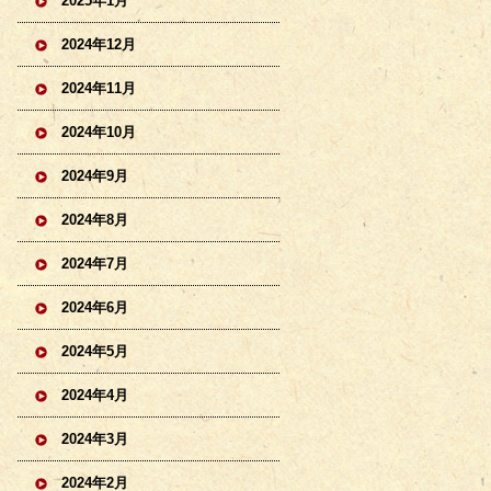
2025年1月
2024年12月
2024年11月
2024年10月
2024年9月
2024年8月
2024年7月
2024年6月
2024年5月
2024年4月
2024年3月
2024年2月