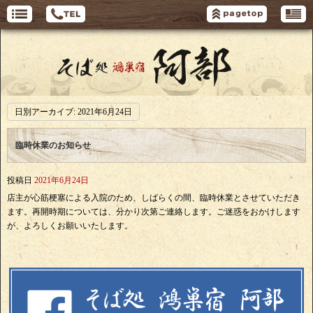
日別アーカイブ:
2021年6月24日
臨時休業のお知らせ
投稿日
2021年6月24日
店主が心筋梗塞による入院のため、しばらくの間、臨時休業とさせていただき
ます。再開時期については、分かり次第ご連絡します。ご迷惑をおかけします
が、よろしくお願いいたします。