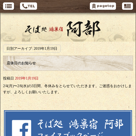
日別アーカイブ:
2019年1月19日
店休日のお知らせ
投稿日
2019年1月19日
2/4(月)〜2/6(水)の3日間、冬休みをとらせていただきます。ご迷惑をおかけしま
すが、よろしくお願いいたします。