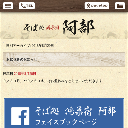
日別アーカイブ:
2018年8月20日
お盆休みのお知らせ
投稿日
2018年8月20日
９／３（月）〜９／６（水）はお盆休みをとらせていただきます。