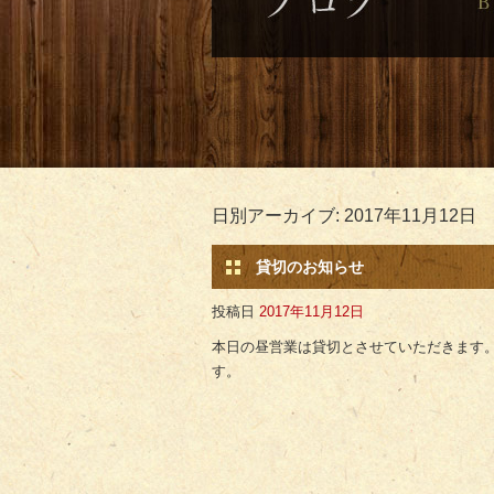
日別アーカイブ:
2017年11月12日
貸切のお知らせ
投稿日
2017年11月12日
本日の昼営業は貸切とさせていただきます
す。