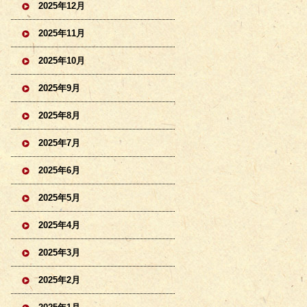
2025年12月
2025年11月
2025年10月
2025年9月
2025年8月
2025年7月
2025年6月
2025年5月
2025年4月
2025年3月
2025年2月