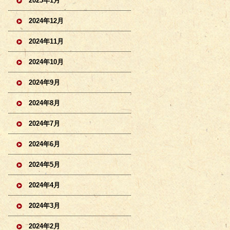
2025年1月
2024年12月
2024年11月
2024年10月
2024年9月
2024年8月
2024年7月
2024年6月
2024年5月
2024年4月
2024年3月
2024年2月