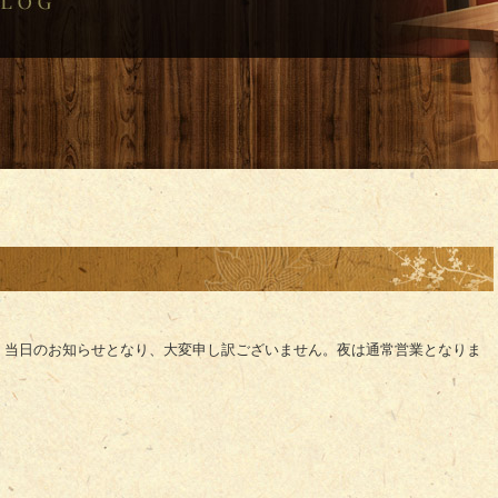
。当日のお知らせとなり、大変申し訳ございません。夜は通常営業となりま