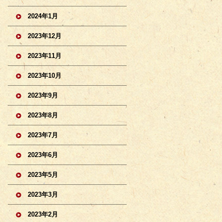
2024年1月
2023年12月
2023年11月
2023年10月
2023年9月
2023年8月
2023年7月
2023年6月
2023年5月
2023年3月
2023年2月