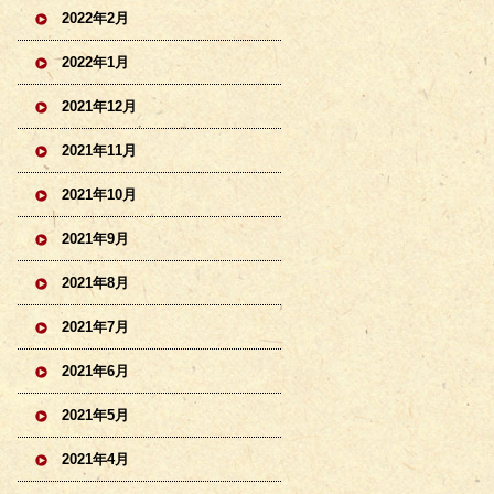
2022年2月
2022年1月
2021年12月
2021年11月
2021年10月
2021年9月
2021年8月
2021年7月
2021年6月
2021年5月
2021年4月