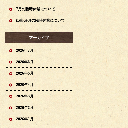
7月の臨時休業について
(追記)6月の臨時休業について
アーカイブ
2026年7月
2026年6月
2026年5月
2026年4月
2026年3月
2026年2月
2026年1月