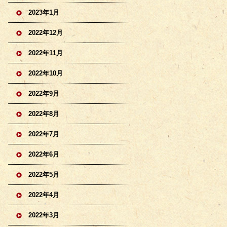
2023年1月
2022年12月
2022年11月
2022年10月
2022年9月
2022年8月
2022年7月
2022年6月
2022年5月
2022年4月
2022年3月