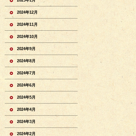
2025年1月
2024年12月
2024年11月
2024年10月
2024年9月
2024年8月
2024年7月
2024年6月
2024年5月
2024年4月
2024年3月
2024年2月