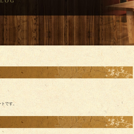
ートです。