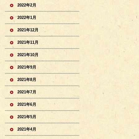
2022年2月
2022年1月
2021年12月
2021年11月
2021年10月
2021年9月
2021年8月
2021年7月
2021年6月
2021年5月
2021年4月