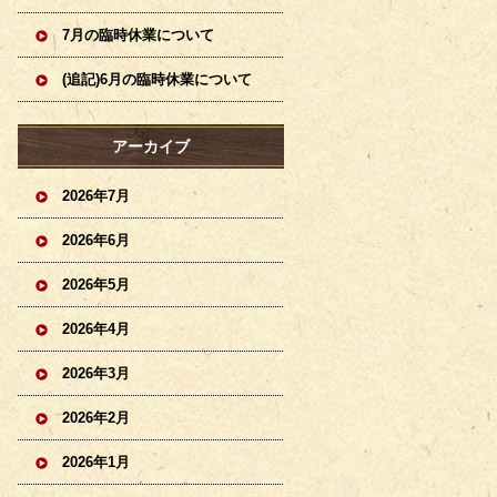
7月の臨時休業について
(追記)6月の臨時休業について
アーカイブ
2026年7月
2026年6月
2026年5月
2026年4月
2026年3月
2026年2月
2026年1月