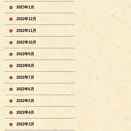
2023年1月
2022年12月
2022年11月
2022年10月
2022年9月
2022年8月
2022年7月
2022年6月
2022年5月
2022年4月
2022年3月