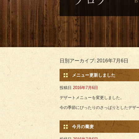
日別アーカイブ:
2016年7月6日
メニュー更新しました
投稿日
2016年7月6日
デザートメニューを変更しました。
今の季節にぴったりのさっぱりとしたデザ
今月の蕎麦