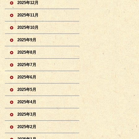
2025年12月
2025年11月
2025年10月
2025年9月
2025年8月
2025年7月
2025年6月
2025年5月
2025年4月
2025年3月
2025年2月