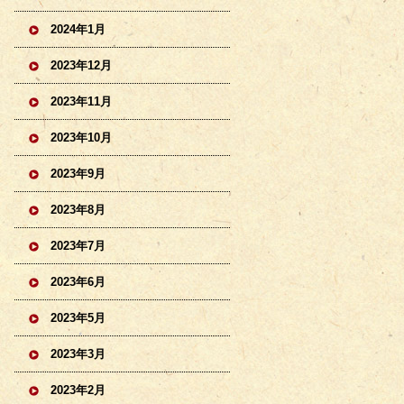
2024年1月
2023年12月
2023年11月
2023年10月
2023年9月
2023年8月
2023年7月
2023年6月
2023年5月
2023年3月
2023年2月