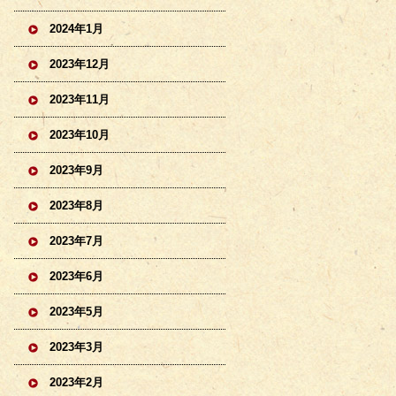
2024年1月
2023年12月
2023年11月
2023年10月
2023年9月
2023年8月
2023年7月
2023年6月
2023年5月
2023年3月
2023年2月