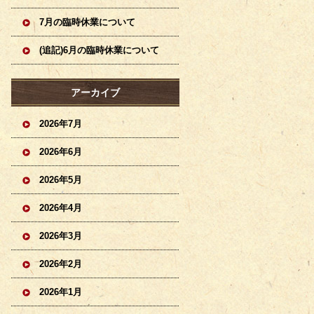
7月の臨時休業について
(追記)6月の臨時休業について
アーカイブ
2026年7月
2026年6月
2026年5月
2026年4月
2026年3月
2026年2月
2026年1月