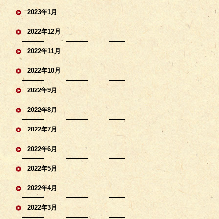
2023年1月
2022年12月
2022年11月
2022年10月
2022年9月
2022年8月
2022年7月
2022年6月
2022年5月
2022年4月
2022年3月