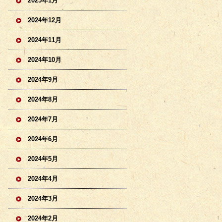
2025年1月
2024年12月
2024年11月
2024年10月
2024年9月
2024年8月
2024年7月
2024年6月
2024年5月
2024年4月
2024年3月
2024年2月