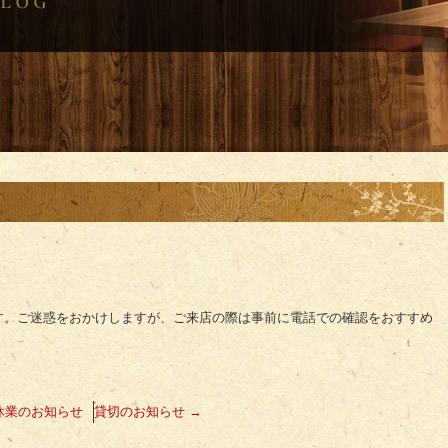
す。ご迷惑をおかけしますが、ご来店の際は事前に電話での確認をおすすめ
休業のお知らせ
貸切のお知らせ
→