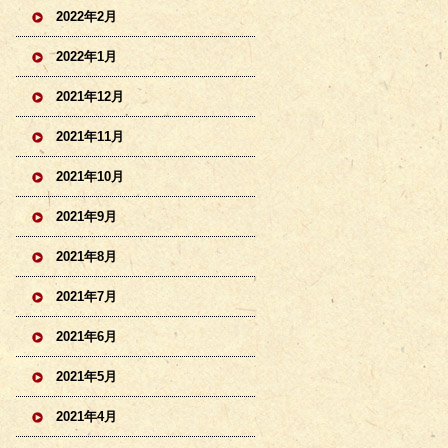
2022年2月
2022年1月
2021年12月
2021年11月
2021年10月
2021年9月
2021年8月
2021年7月
2021年6月
2021年5月
2021年4月