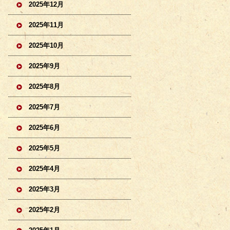
2025年12月
2025年11月
2025年10月
2025年9月
2025年8月
2025年7月
2025年6月
2025年5月
2025年4月
2025年3月
2025年2月