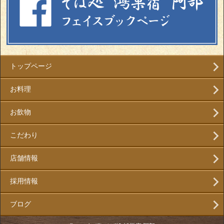
トップページ
お料理
お飲物
こだわり
店舗情報
採用情報
ブログ