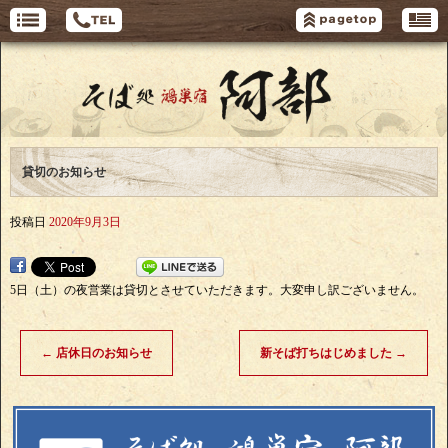
貸切のお知らせ
投稿日
2020年9月3日
5日（土）の夜営業は貸切とさせていただきます。大変申し訳ございません。
←
店休日のお知らせ
新そば打ちはじめました
→