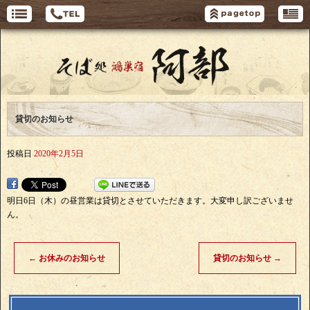
貸切のお知らせ
投稿日
2020年2月5日
明日6日（木）の昼営業は貸切とさせていただきます。大変申し訳ございませ
ん。
←
お休みのお知らせ
貸切のお知らせ
→