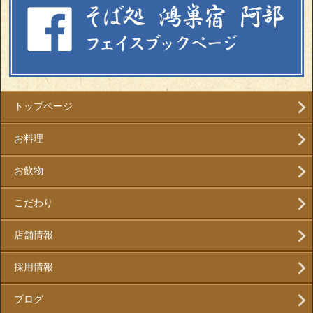
トップページ
お料理
お飲物
こだわり
店舗情報
採用情報
ブログ