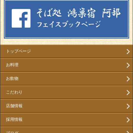
トップページ
お料理
お飲物
こだわり
店舗情報
採用情報