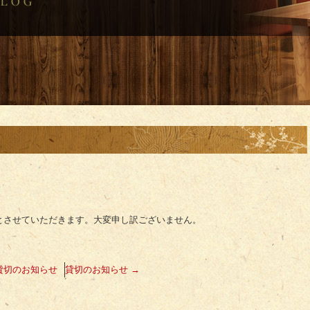
とさせていただきます。大変申し訳ございません。
貸切のお知らせ
貸切のお知らせ
→