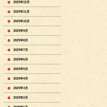
2025年12月
2025年11月
2025年10月
2025年9月
2025年8月
2025年7月
2025年6月
2025年5月
2025年4月
2025年3月
2025年2月