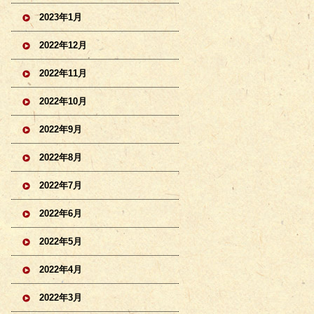
2023年1月
2022年12月
2022年11月
2022年10月
2022年9月
2022年8月
2022年7月
2022年6月
2022年5月
2022年4月
2022年3月