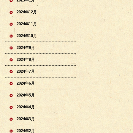
2025年1月
2024年12月
2024年11月
2024年10月
2024年9月
2024年8月
2024年7月
2024年6月
2024年5月
2024年4月
2024年3月
2024年2月