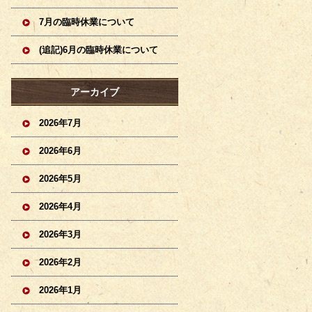
7月の臨時休業について
(追記)6月の臨時休業について
アーカイブ
2026年7月
2026年6月
2026年5月
2026年4月
2026年3月
2026年2月
2026年1月