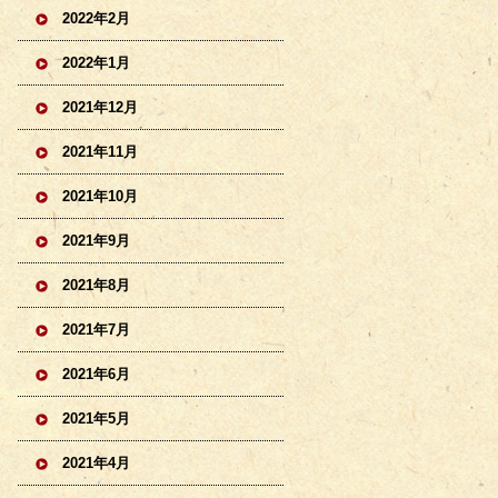
2022年2月
2022年1月
2021年12月
2021年11月
2021年10月
2021年9月
2021年8月
2021年7月
2021年6月
2021年5月
2021年4月