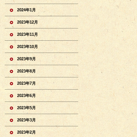
2024年1月
2023年12月
2023年11月
2023年10月
2023年9月
2023年8月
2023年7月
2023年6月
2023年5月
2023年3月
2023年2月