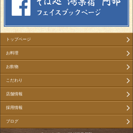
トップページ
お料理
お飲物
こだわり
店舗情報
採用情報
ブログ