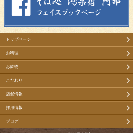
トップページ
お料理
お飲物
こだわり
店舗情報
採用情報
ブログ