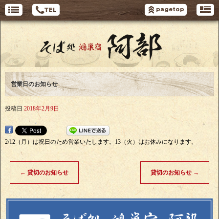
営業日のお知らせ
投稿日
2018年2月9日
2/12（月）は祝日のため営業いたします。13（火）はお休みになります。
←
貸切のお知らせ
貸切のお知らせ
→