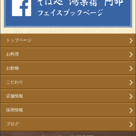
トップページ
お料理
お飲物
こだわり
店舗情報
採用情報
ブログ