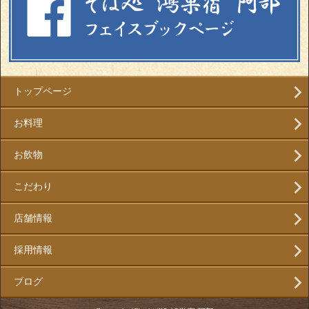
トップページ
お料理
お飲物
こだわり
店舗情報
採用情報
ブログ