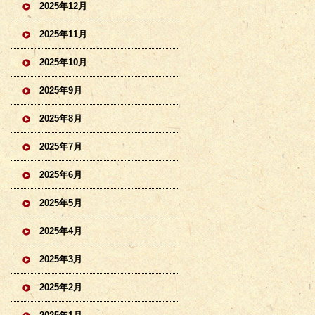
2025年12月
2025年11月
2025年10月
2025年9月
2025年8月
2025年7月
2025年6月
2025年5月
2025年4月
2025年3月
2025年2月