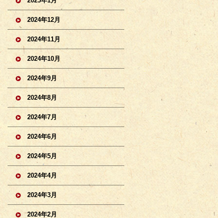
2025年1月
2024年12月
2024年11月
2024年10月
2024年9月
2024年8月
2024年7月
2024年6月
2024年5月
2024年4月
2024年3月
2024年2月