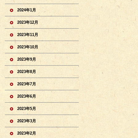
2024年1月
2023年12月
2023年11月
2023年10月
2023年9月
2023年8月
2023年7月
2023年6月
2023年5月
2023年3月
2023年2月