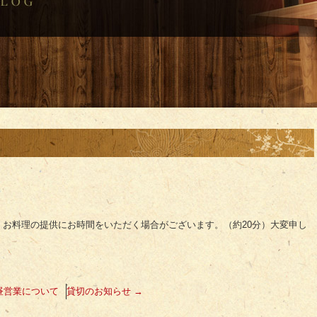
お料理の提供にお時間をいただく場合がございます。（約20分）大変申し
昼営業について
貸切のお知らせ
→