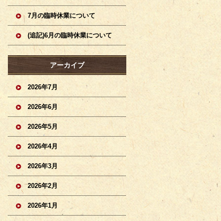
7月の臨時休業について
(追記)6月の臨時休業について
アーカイブ
2026年7月
2026年6月
2026年5月
2026年4月
2026年3月
2026年2月
2026年1月