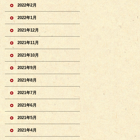
2022年2月
2022年1月
2021年12月
2021年11月
2021年10月
2021年9月
2021年8月
2021年7月
2021年6月
2021年5月
2021年4月