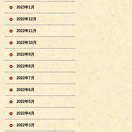
2023年1月
2022年12月
2022年11月
2022年10月
2022年9月
2022年8月
2022年7月
2022年6月
2022年5月
2022年4月
2022年3月