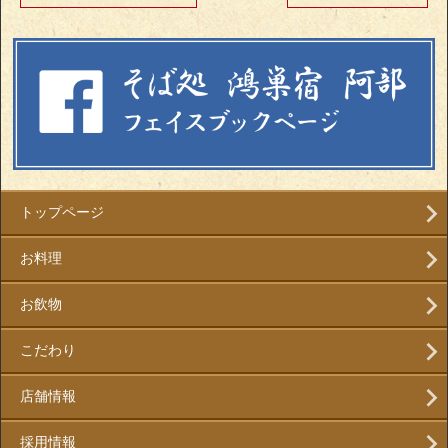
トップページ
お料理
お飲物
こだわり
店舗情報
採用情報