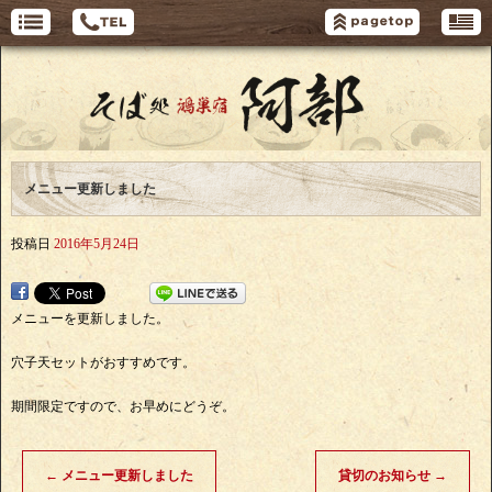
メニュー更新しました
投稿日
2016年5月24日
メニューを更新しました。
穴子天セットがおすすめです。
期間限定ですので、お早めにどうぞ。
←
メニュー更新しました
貸切のお知らせ
→