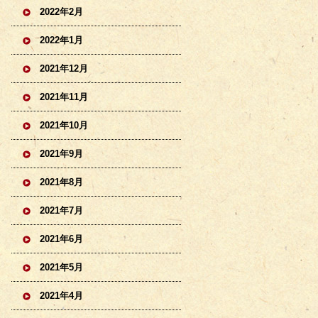
2022年2月
2022年1月
2021年12月
2021年11月
2021年10月
2021年9月
2021年8月
2021年7月
2021年6月
2021年5月
2021年4月