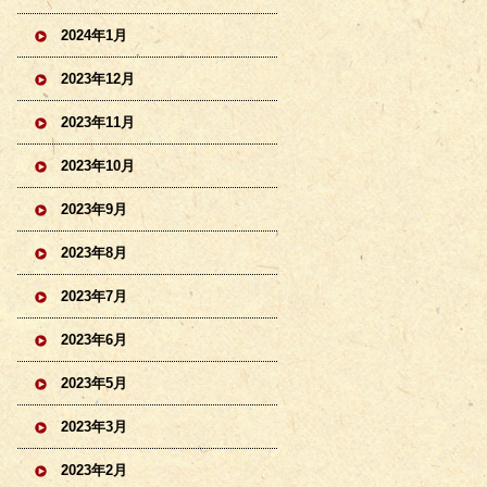
2024年1月
2023年12月
2023年11月
2023年10月
2023年9月
2023年8月
2023年7月
2023年6月
2023年5月
2023年3月
2023年2月