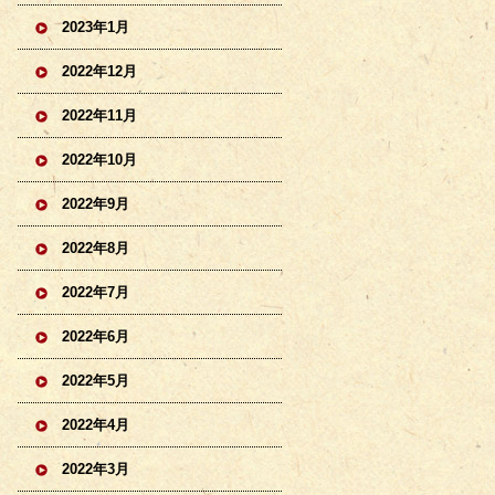
2023年1月
2022年12月
2022年11月
2022年10月
2022年9月
2022年8月
2022年7月
2022年6月
2022年5月
2022年4月
2022年3月