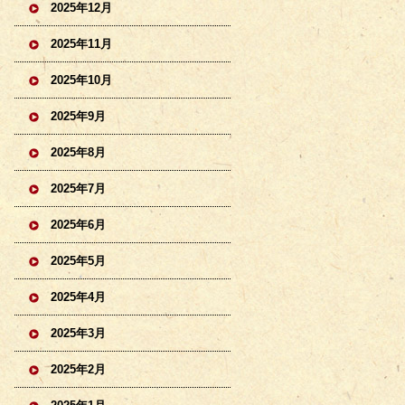
2025年12月
2025年11月
2025年10月
2025年9月
2025年8月
2025年7月
2025年6月
2025年5月
2025年4月
2025年3月
2025年2月