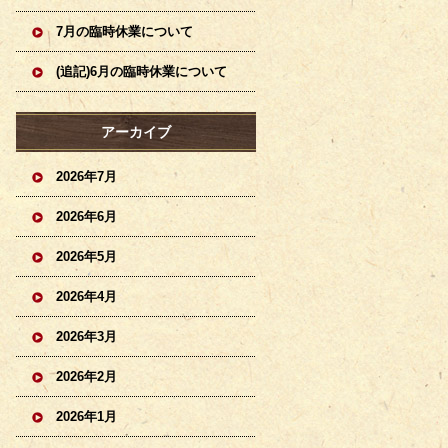
7月の臨時休業について
(追記)6月の臨時休業について
アーカイブ
2026年7月
2026年6月
2026年5月
2026年4月
2026年3月
2026年2月
2026年1月