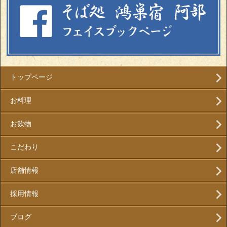
トップページ
お料理
お飲物
こだわり
店舗情報
採用情報
ブログ